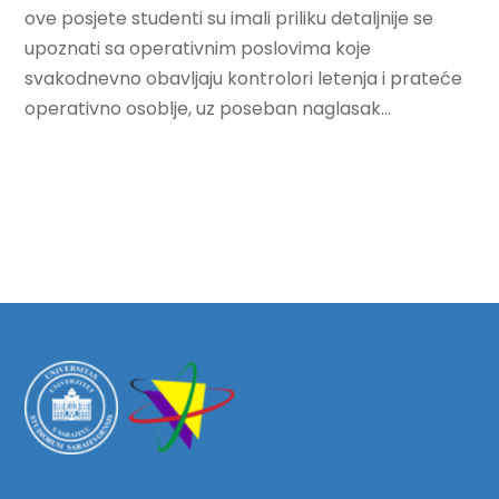
ove posjete studenti su imali priliku detaljnije se
upoznati sa operativnim poslovima koje
svakodnevno obavljaju kontrolori letenja i prateće
operativno osoblje, uz poseban naglasak...