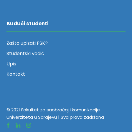
Budući studenti
Zašto upisati FSK?
Studentski vodič
Upis
Kontakt
© 2021 Fakultet za saobraćaj i komunikacije
Univerziteta u Sarajevu | Sva prava zadržana