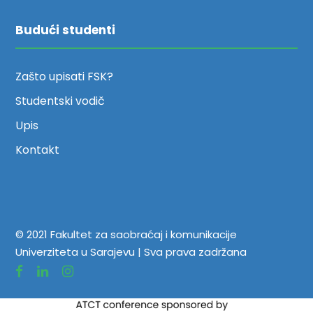
Budući studenti
Zašto upisati FSK?
Studentski vodič
Upis
Kontakt
© 2021 Fakultet za saobraćaj i komunikacije
Univerziteta u Sarajevu | Sva prava zadržana