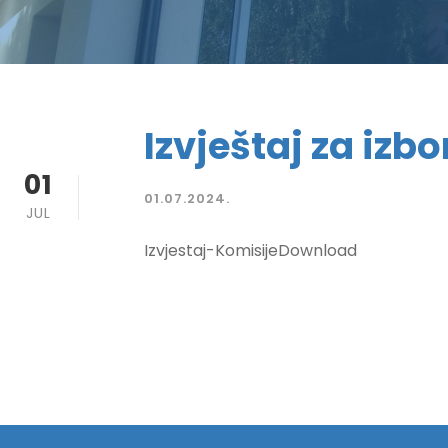
Izvještaj za izbo
01
01.07.2024.
JUL
Izvjestaj-KomisijeDownload