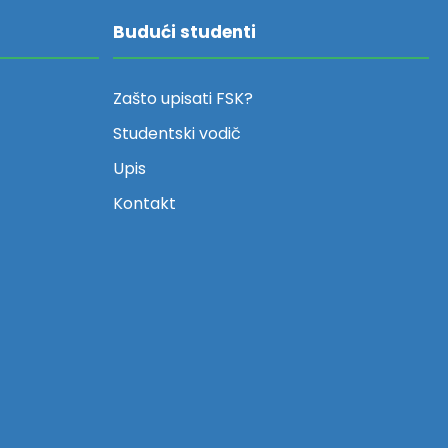
Budući studenti
Zašto upisati FSK?
Studentski vodič
Upis
Kontakt