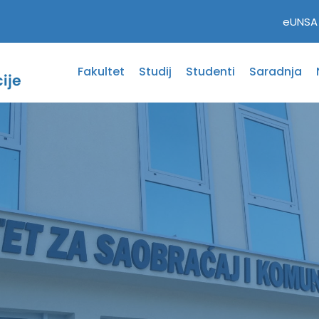
eUNSA
Fakultet
Studij
Studenti
Saradnja