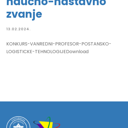
naučno-nastavno
zvanje
13.02.2024.
KONKURS-VANREDNI-PROFESOR-POSTANSKO-
LOGISTICKE-TEHNOLOGIJEDownload