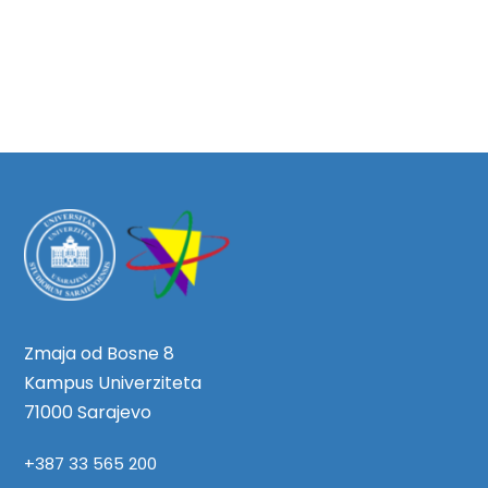
Zmaja od Bosne 8
Kampus Univerziteta
71000 Sarajevo
+387 33 565 200