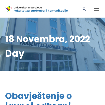
18 Novembra, 2022
Day
Obavještenje o