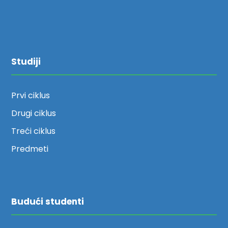
Studiji
Prvi ciklus
Drugi ciklus
Treći ciklus
Predmeti
Budući studenti