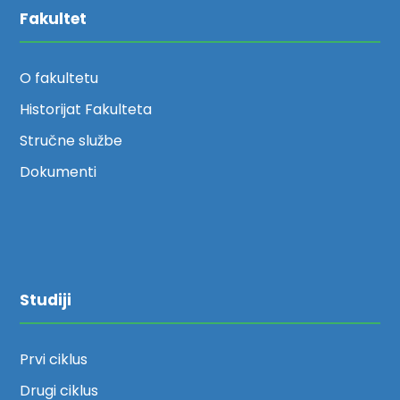
Fakultet
O fakultetu
Historijat Fakulteta
Stručne službe
Dokumenti
Studiji
Prvi ciklus
Drugi ciklus