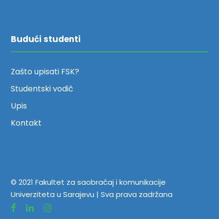
Budući studenti
Zašto upisati FSK?
Studentski vodič
Upis
Kontakt
© 2021 Fakultet za saobraćaj i komunikacije
Univerziteta u Sarajevu | Sva prava zadržana