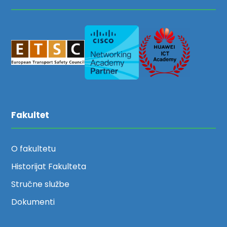
Fakultet
O fakultetu
Historijat Fakulteta
Stručne službe
Dokumenti