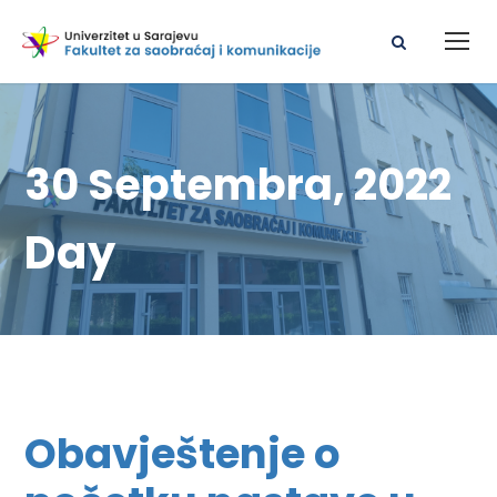
30 Septembra, 2022
Day
Obavještenje o