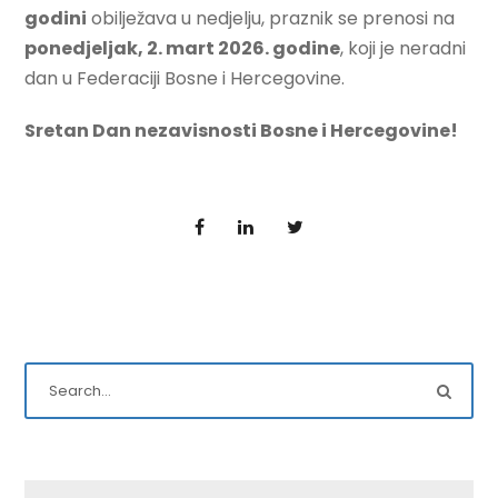
godini
obilježava u nedjelju, praznik se prenosi na
ponedjeljak, 2. mart 2026. godine
, koji je neradni
dan u Federaciji Bosne i Hercegovine.
Sretan Dan nezavisnosti Bosne i Hercegovine!