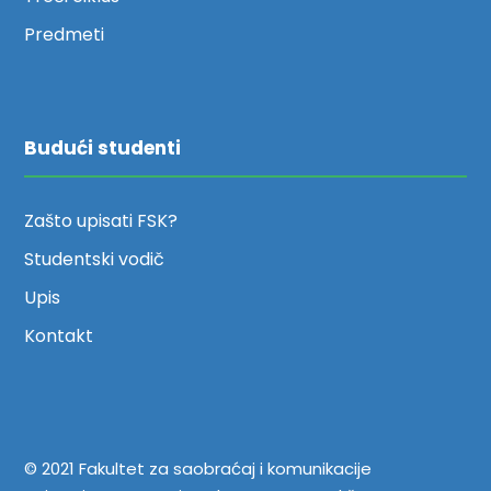
Predmeti
Budući studenti
Zašto upisati FSK?
Studentski vodič
Upis
Kontakt
© 2021 Fakultet za saobraćaj i komunikacije