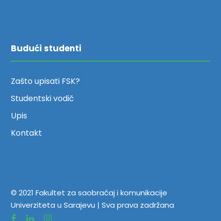
Budući studenti
Zašto upisati FSK?
Studentski vodič
Upis
Kontakt
© 2021 Fakultet za saobraćaj i komunikacije
Univerziteta u Sarajevu | Sva prava zadržana