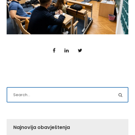
Najnovija obavještenja