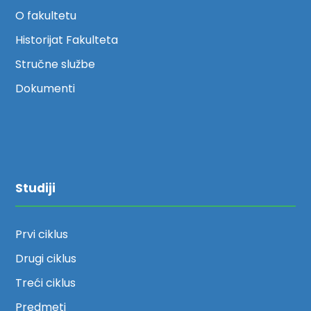
O fakultetu
Historijat Fakulteta
Stručne službe
Dokumenti
Studiji
Prvi ciklus
Drugi ciklus
Treći ciklus
Predmeti