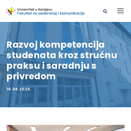
Razvoj kompetencija
studenata kroz stručnu
praksu i saradnju s
privredom
16.06.2026.