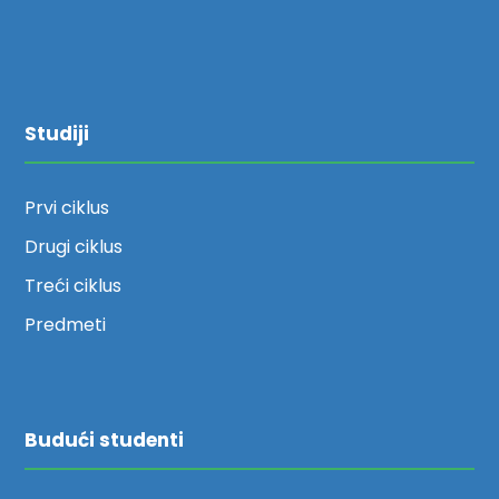
Studiji
Prvi ciklus
Drugi ciklus
Treći ciklus
Predmeti
Budući studenti