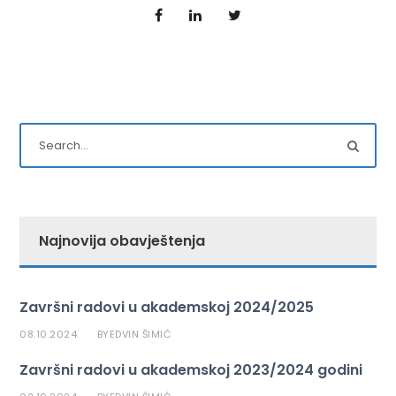
Najnovija obavještenja
Završni radovi u akademskoj 2024/2025
08.10.2024.
EDVIN ŠIMIĆ
BY
Završni radovi u akademskoj 2023/2024 godini