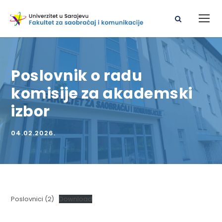
Poslovnik o radu
komisije za akademski
izbor
04.02.2026.
Poslovnici (2)
Download