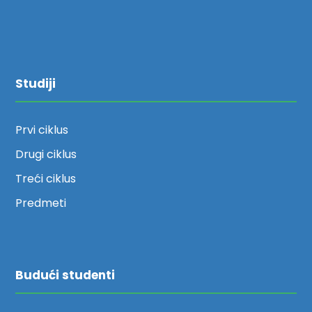
Studiji
Prvi ciklus
Drugi ciklus
Treći ciklus
Predmeti
Budući studenti