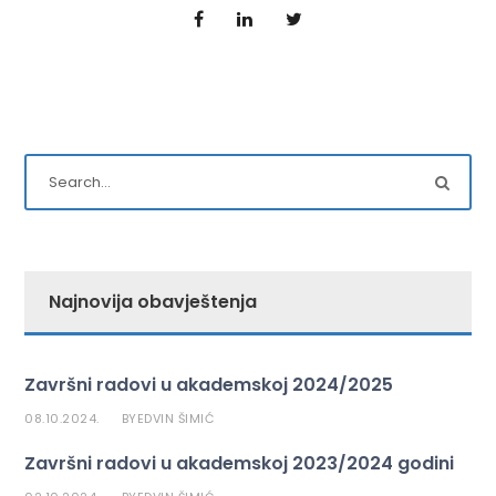
Najnovija obavještenja
Završni radovi u akademskoj 2024/2025
08.10.2024.
EDVIN ŠIMIĆ
BY
Završni radovi u akademskoj 2023/2024 godini