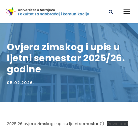
Ovjera zimskog i upis u
ljetni semestar 2025/26.
godine
05.02.2026.
2025 26 ovjera zimskog i upis u ljetni semestar (1)
Download