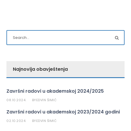
Najnovija obavještenja
Završni radovi u akademskoj 2024/2025
08.10.2024.
EDVIN ŠIMIĆ
BY
Završni radovi u akademskoj 2023/2024 godini
02.10.2024.
EDVIN ŠIMIĆ
BY