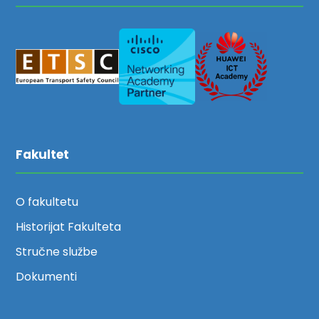
Fakultet
O fakultetu
Historijat Fakulteta
Stručne službe
Dokumenti