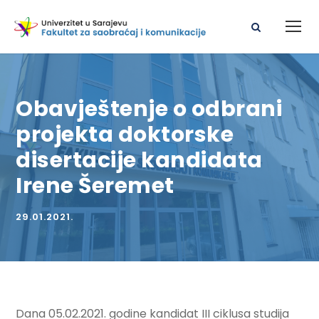
Obavještenje o odbrani
projekta doktorske
disertacije kandidata
Irene Šeremet
29.01.2021.
Dana 05.02.2021. godine kandidat III ciklusa studija