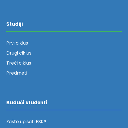
Studiji
Prvi ciklus
Drugi ciklus
Treći ciklus
Predmeti
Budući studenti
Zašto upisati FSK?