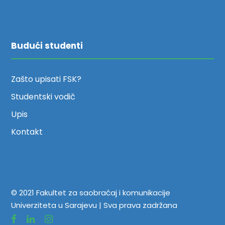
Budući studenti
Zašto upisati FSK?
Studentski vodič
Upis
Kontakt
© 2021 Fakultet za saobraćaj i komunikacije
Univerziteta u Sarajevu | Sva prava zadržana