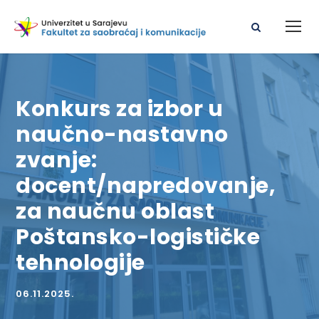
Konkurs za izbor u
naučno-nastavno
zvanje:
docent/napredovanje,
za naučnu oblast
Poštansko-logističke
tehnologije
06.11.2025.