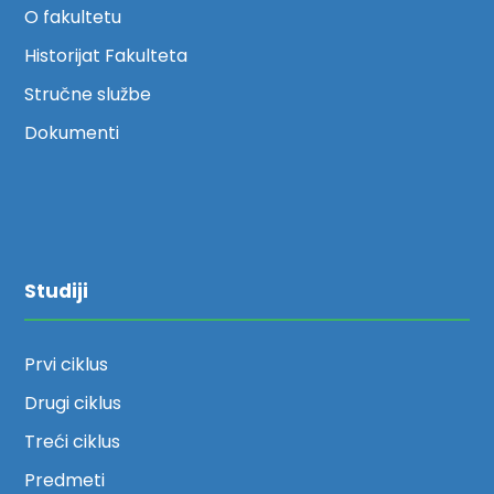
O fakultetu
Historijat Fakulteta
Stručne službe
Dokumenti
Studiji
Prvi ciklus
Drugi ciklus
Treći ciklus
Predmeti