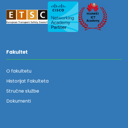
Fakultet
O fakultetu
Historijat Fakulteta
Stručne službe
Dokumenti