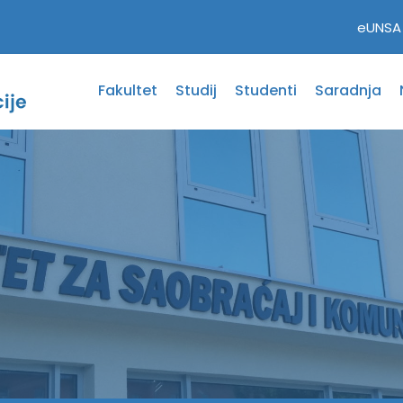
eUNSA
Fakultet
Studij
Studenti
Saradnja