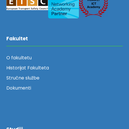
Fakultet
O fakultetu
Historijat Fakulteta
Stručne službe
Dokumenti