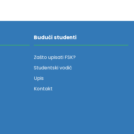
Budući studenti
Zašto upisati FSK?
Studentski vodič
Upis
Kontakt